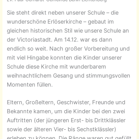
Sie steht direkt neben unserer Schule – die
wunderschöne Erlöserkirche – gebaut im
gleichen historischen Stil wie unsere Schule an
der Victoriastadt. Am 14.12. war es dann
endlich so weit. Nach großer Vorbereitung und
mit viel Hingabe konnten die Kinder unserer
Schule diese Kirche mit wunderbarem
weihnachtlichem Gesang und stimmungsvollen
Momenten füllen.
Eltern, Großeltern, Geschwister, Freunde und
Bekannte kamen, um die Kinder bei den zwei
Auftritten (der jüngeren Erst- bis Drittklässler
sowie der älteren Vier- bis Sechstklässler)
erleben zu können. Die Ränge waren gut gefüllt