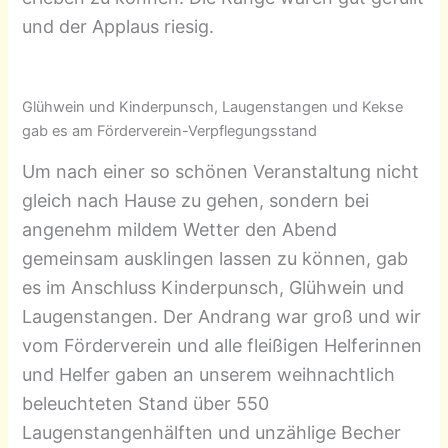
und der Applaus riesig.
Glühwein und Kinderpunsch, Laugenstangen und Kekse
gab es am Förderverein-Verpflegungsstand
Um nach einer so schönen Veranstaltung nicht
gleich nach Hause zu gehen, sondern bei
angenehm mildem Wetter den Abend
gemeinsam ausklingen lassen zu können, gab
es im Anschluss Kinderpunsch, Glühwein und
Laugenstangen. Der Andrang war groß und wir
vom Förderverein und alle fleißigen Helferinnen
und Helfer gaben an unserem weihnachtlich
beleuchteten Stand über 550
Laugenstangenhälften und unzählige Becher