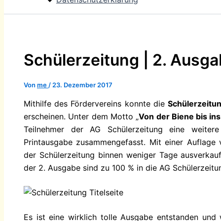
Schülerzeitung | 2. Ausg
Von
me
/
23. Dezember 2017
Mithilfe des Fördervereins konnte die
Schülerzeitu
erscheinen. Unter dem Motto „
Von der Biene bis ins
Teilnehmer der AG Schülerzeitung eine weitere
Printausgabe zusammengefasst. Mit einer Auflage 
der Schülerzeitung binnen weniger Tage ausverkau
der 2. Ausgabe sind zu 100 % in die AG Schülerzeitu
Es ist eine wirklich tolle Ausgabe entstanden un